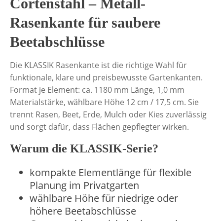
Cortenstahl – Metall-
Rasenkante für saubere
Beetabschlüsse
Die KLASSIK Rasenkante ist die richtige Wahl für
funktionale, klare und preisbewusste Gartenkanten.
Format je Element: ca. 1180 mm Länge, 1,0 mm
Materialstärke, wählbare Höhe 12 cm / 17,5 cm. Sie
trennt Rasen, Beet, Erde, Mulch oder Kies zuverlässig
und sorgt dafür, dass Flächen gepflegter wirken.
Warum die KLASSIK-Serie?
kompakte Elementlänge für flexible
Planung im Privatgarten
wählbare Höhe für niedrige oder
höhere Beetabschlüsse