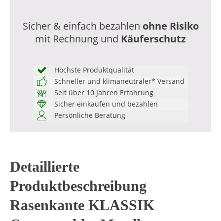
Sicher & einfach bezahlen
ohne Risiko
mit Rechnung und
Käuferschutz
Höchste Produktqualität
Schneller und klimaneutraler* Versand
Seit über 10 Jahren Erfahrung
Sicher einkaufen und bezahlen
Persönliche Beratung
Detaillierte
Produktbeschreibung
Rasenkante KLASSIK