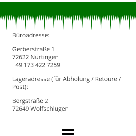
Büroadresse:
Gerberstraße 1
72622 Nürtingen
+49 173 422 7259
Lageradresse (für Abholung / Retoure /
Post):
Bergstraße 2
72649 Wolfschlugen