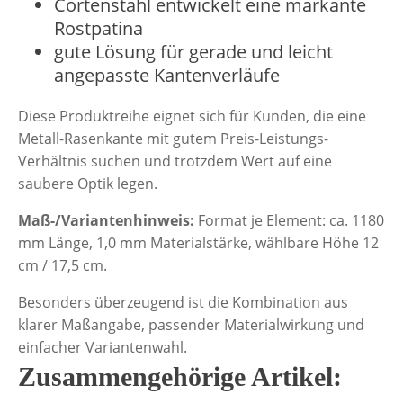
Cortenstahl entwickelt eine markante
Rostpatina
gute Lösung für gerade und leicht
angepasste Kantenverläufe
Diese Produktreihe eignet sich für Kunden, die eine
Metall-Rasenkante mit gutem Preis-Leistungs-
Verhältnis suchen und trotzdem Wert auf eine
saubere Optik legen.
Maß-/Variantenhinweis:
Format je Element: ca. 1180
mm Länge, 1,0 mm Materialstärke, wählbare Höhe 12
cm / 17,5 cm.
Besonders überzeugend ist die Kombination aus
klarer Maßangabe, passender Materialwirkung und
einfacher Variantenwahl.
Zusammengehörige Artikel: